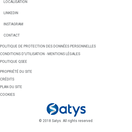
LOCALISATION
LINKEDIN
INSTAGRAM
CONTACT
POLITIQUE DE PROTECTION DES DONNÉES PERSONNELLES
CONDITIONS D'UTILISATION - MENTIONS LÉGALES
POLITIQUE QSEE
PROPRIÉTÉ DU SITE
CRÉDITS
PLAN DU SITE
COOKIES
© 2018 Satys. All rights reserved.