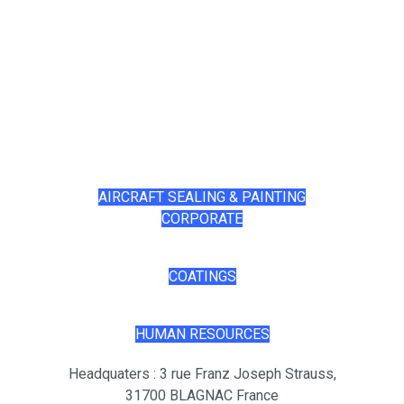
AIRCRAFT SEALING & PAINTING
CORPORATE
COATINGS
HUMAN RESOURCES
Headquaters : 3 rue Franz Joseph Strauss,
31700 BLAGNAC France